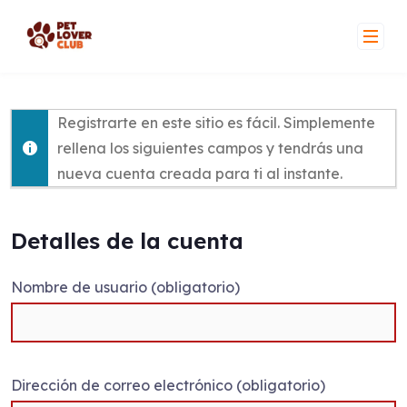
Skip
to
content
Registrarte en este sitio es fácil. Simplemente
rellena los siguientes campos y tendrás una
nueva cuenta creada para ti al instante.
Detalles de la cuenta
Nombre de usuario (obligatorio)
Dirección de correo electrónico (obligatorio)