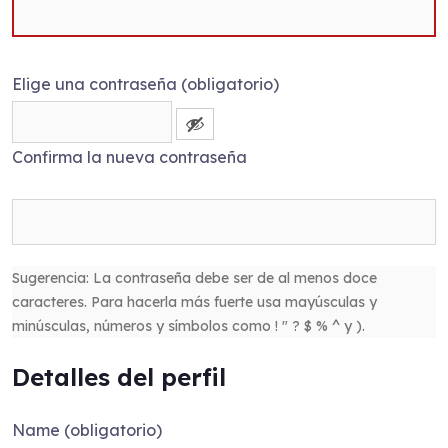
Elige una contraseña (obligatorio)
Confirma la nueva contraseña
Sugerencia: La contraseña debe ser de al menos doce
caracteres. Para hacerla más fuerte usa mayúsculas y
minúsculas, números y símbolos como ! " ? $ % ^ y ).
Detalles del perfil
Name
(obligatorio)