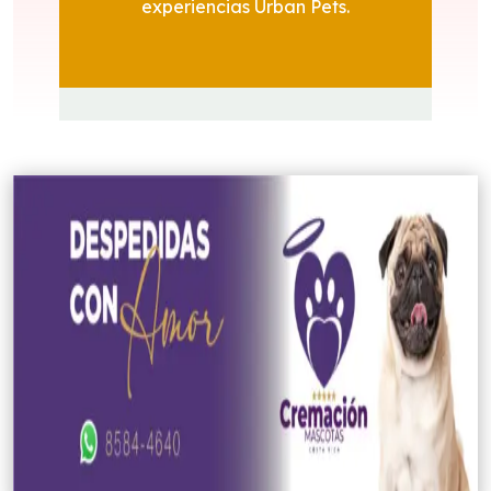
experiencias Urban Pets.