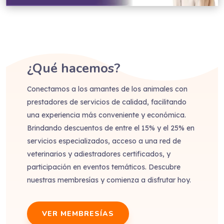
¿Qué hacemos?
Conectamos a los amantes de los animales con
prestadores de servicios de calidad, facilitando
una experiencia más conveniente y económica.
Brindando descuentos de entre el 15% y el 25% en
servicios especializados, acceso a una red de
veterinarios y adiestradores certificados, y
participación en eventos temáticos. Descubre
nuestras membresías y comienza a disfrutar hoy.
VER MEMBRESÍAS