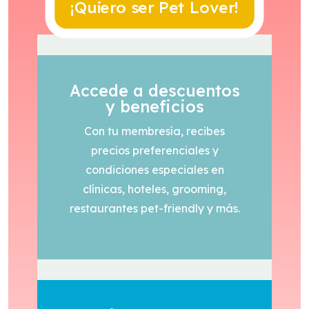
¡Quiero ser Pet Lover!
Accede a descuentos
y beneficios
Con tu membresía, recibes
precios preferenciales y
condiciones especiales en
clínicas, hoteles, grooming,
restaurantes pet-friendly y más.