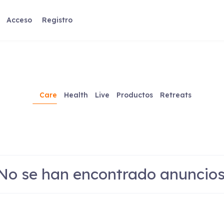
Acceso
Registro
Care
Health
Live
Productos
Retreats
No se han encontrado anuncios