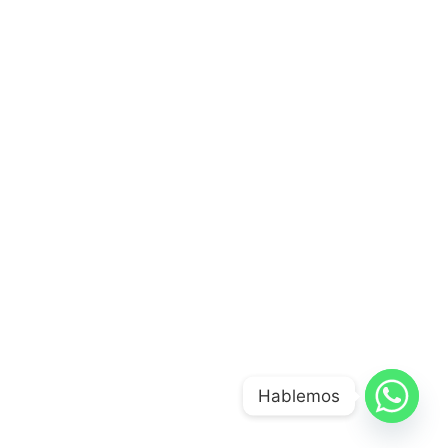
Hablemos