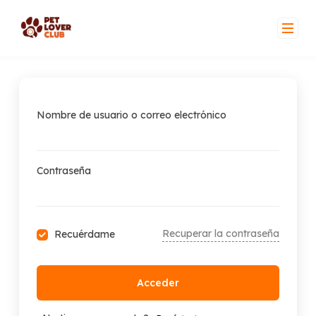
Skip
to
content
Nombre de usuario o correo electrónico
Contraseña
Recuperar la contraseña
Recuérdame
Acceder