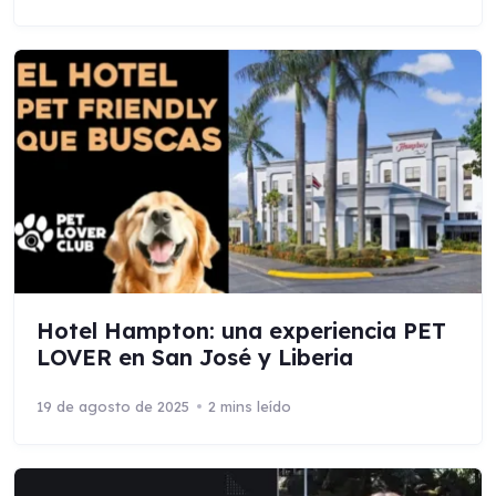
Hotel Hampton: una experiencia PET
LOVER en San José y Liberia
19 de agosto de 2025
2 mins leído