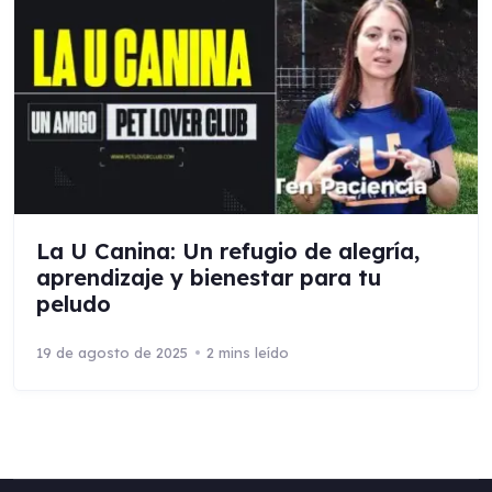
La U Canina: Un refugio de alegría,
aprendizaje y bienestar para tu
peludo
19 de agosto de 2025
2 mins leído