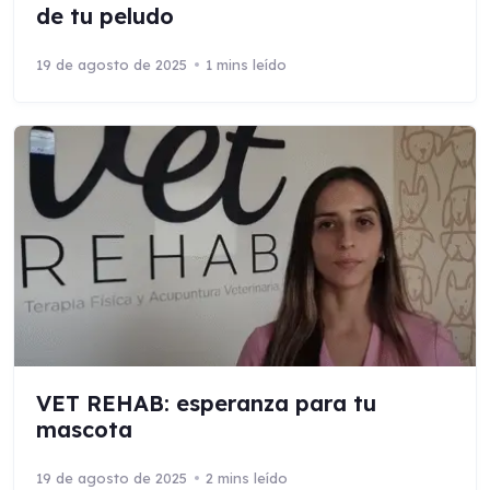
de tu peludo
19 de agosto de 2025
1 mins leído
VET REHAB: esperanza para tu
mascota
19 de agosto de 2025
2 mins leído