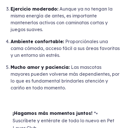
Ejercicio moderado:
Aunque ya no tengan la
misma energía de antes, es importante
mantenerlos activos con caminatas cortas y
juegos suaves.
Ambiente confortable:
Proporciónales una
cama cómoda, acceso fácil a sus áreas favoritas
y un entorno sin estrés.
Mucho amor y paciencia:
Las mascotas
mayores pueden volverse más dependientes, por
lo que es fundamental brindarles atención y
cariño en todo momento.
¡Hagamos más momentos juntos!
🐾
Suscríbete y entérate de todo lo nuevo en Pet