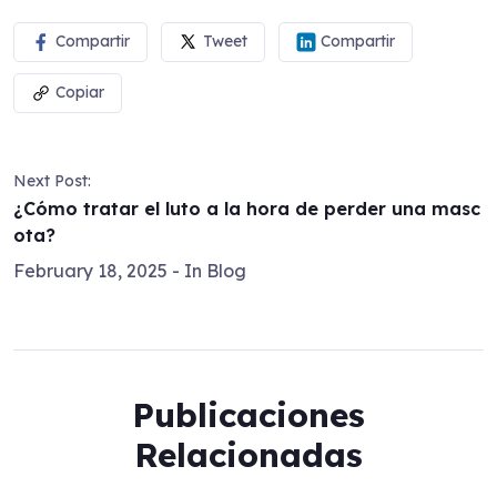
Compartir
Tweet
Compartir
Copiar
Next Post:
¿Cómo tratar el luto a la hora de perder una masc
ota?
February 18, 2025
- In
Blog
Publicaciones
Relacionadas