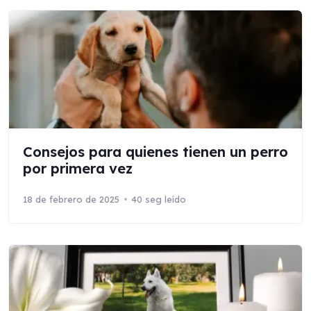
Consejos para quienes tienen un perro
por primera vez
18 de febrero de 2025
40 seg leído