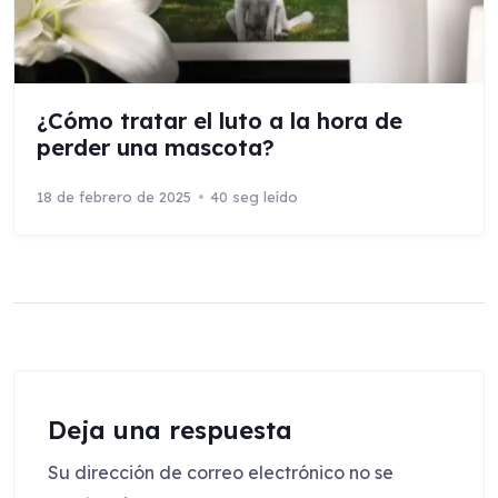
¿Cómo tratar el luto a la hora de
perder una mascota?
18 de febrero de 2025
40 seg leído
Deja una respuesta
Su dirección de correo electrónico no se