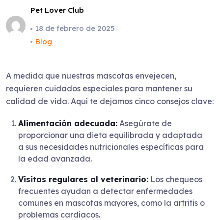
Pet Lover Club
18 de febrero de 2025
Blog
A medida que nuestras mascotas envejecen,
requieren cuidados especiales para mantener su
calidad de vida. Aquí te dejamos cinco consejos clave:
Alimentación adecuada:
Asegúrate de
proporcionar una dieta equilibrada y adaptada
a sus necesidades nutricionales específicas para
la edad avanzada.
Visitas regulares al veterinario:
Los chequeos
frecuentes ayudan a detectar enfermedades
comunes en mascotas mayores, como la artritis o
problemas cardíacos.