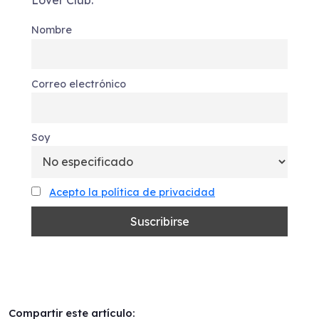
Lover Club.
Nombre
Correo electrónico
Soy
Acepto la política de privacidad
Compartir este artículo: