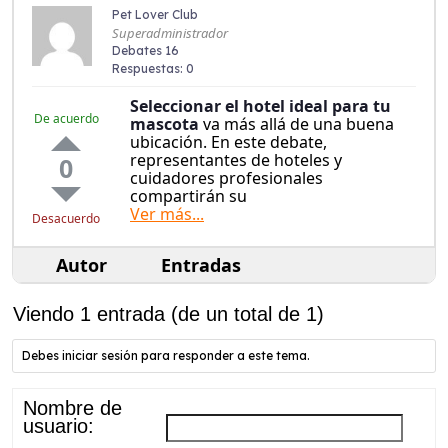
Pet Lover Club
Superadministrador
Debates 16
Respuestas: 0
Seleccionar el hotel ideal
para tu
De acuerdo
mascota
va más allá de una buena
ubicación. En este debate,
representantes de hoteles y
0
cuidadores profesionales
compartirán su
Ver más...
Desacuerdo
Autor
Entradas
Viendo 1 entrada (de un total de 1)
Debes iniciar sesión para responder a este tema.
Nombre de
usuario: